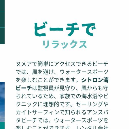
ビーチで
リラックス
ヌメアで簡単にアクセスできるビーチ
では、風を避け、ウォータースポーツ
を楽しむことができます。
シトロン湾
ビーチ
は監視員が見守り、風からも守
られているため、家族での海水浴やピ
クニックに理想的です。セーリングや
カイトサーフィンで知られるアンスバ
タビーチでは、ウォータースポーツを
楽しむことができます。レンタル会社