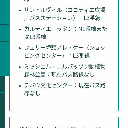
サントルヴィル（ココティエ広場
／バスステーション）：L3番線
カルティエ・ラタン：N1番線また
はL3番線
フェリー埠頭／レ・ケー（ショッ
ピングセンター）：L3番線
ミッシェル・コルバッソン動植物
森林公園：現在バス路線なし
チバウ文化センター：現在バス路
線なし