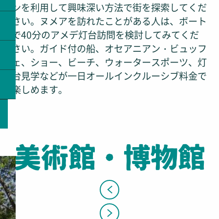
ンを利用して興味深い方法で街を探索してくだ
さい。ヌメアを訪れたことがある人は、ボート
で40分のアメデ灯台訪問を検討してみてくだ
さい。ガイド付の船、オセアニアン・ビュッフ
ェ、ショー、ビーチ、ウォータースポーツ、灯
台見学などが一日オールインクルーシブ料金で
楽しめます。
美術館・博物館