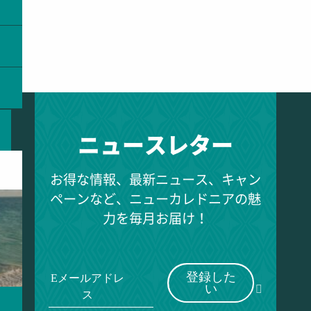
ニュースレター
お得な情報、最新ニュース、キャン
ペーンなど、ニューカレドニアの魅
力を毎月お届け！
登録した
Eメールアドレ
い
ス