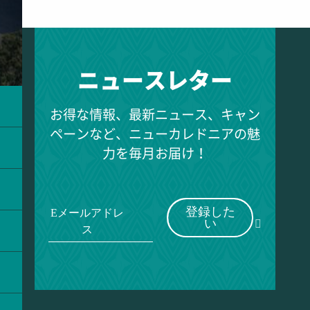
役に立つ連絡先
ニュースレター
お得な情報、最新ニュース、キャン
ペーンなど、ニューカレドニアの魅
力を毎月お届け！
登録した
Eメールアドレ
い
ス