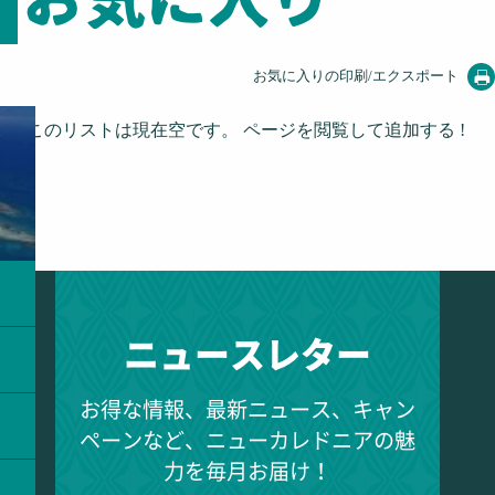
お気に入りの印刷/エクスポート
このリストは現在空です。 ページを閲覧して追加する !
ニュースレター
お得な情報、最新ニュース、キャン
ペーンなど、ニューカレドニアの魅
力を毎月お届け！