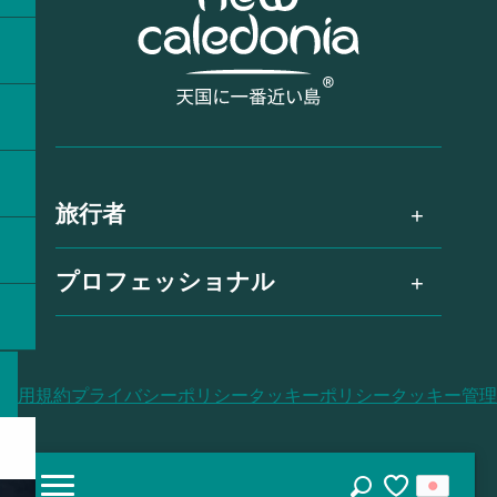
旅行者
プロフェッショナル
利用規約
プライバシーポリシー
クッキーポリシー
クッキー管理