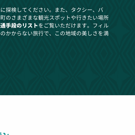
由に探検してください。また、タクシー、バ
の町のさまざまな観光スポットや行きたい場所
交通手段のリスト
をご覧いただけます。フィル
間のかからない旅行で、この地域の美しさを満