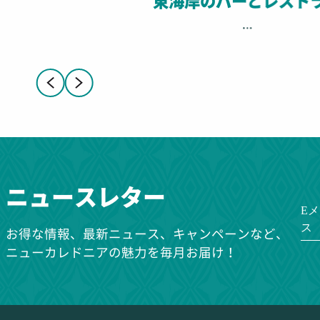
東海岸のバーとレスト
...
ニュースレター
E
ス
お得な情報、最新ニュース、キャンペーンなど、
ニューカレドニアの魅力を毎月お届け！