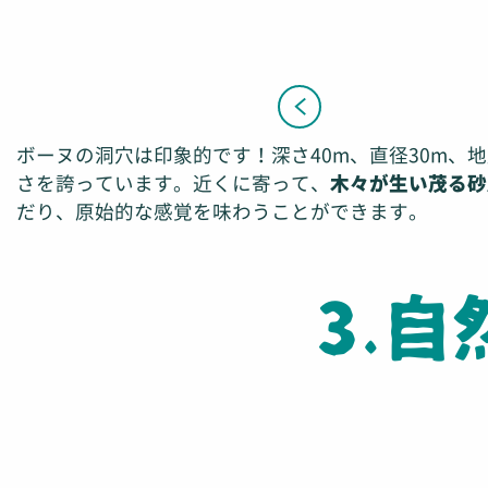
ボーヌの洞穴は印象的です！深さ40m、直径30m、
さを誇っています。近くに寄って、
木々が生い茂る砂
だり、原始的な感覚を味わうことができます。
3.