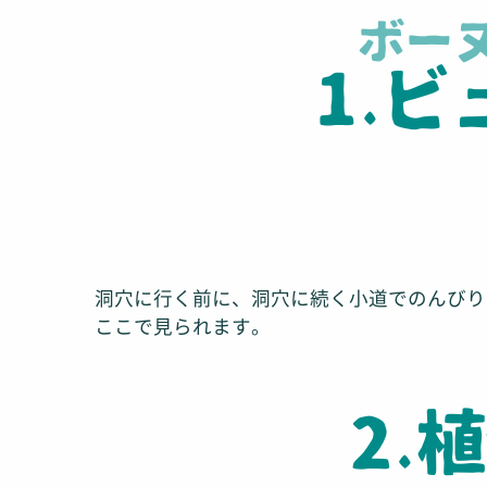
ボー
1.
洞穴に行く前に、洞穴に続く小道でのんびり
ここで見られます。
2.