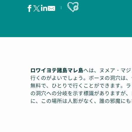
Ajouter aux favoris
ロワイヨテ諸島マレ島
へは、ヌメア・マジ
行くのがよいでしょう。ボーヌの洞穴は、
無料で、ひとりで行くことができます。ラ・
の洞穴への分岐を示す標識がありますが、
に、この場所は人影がなく、誰の邪魔にも