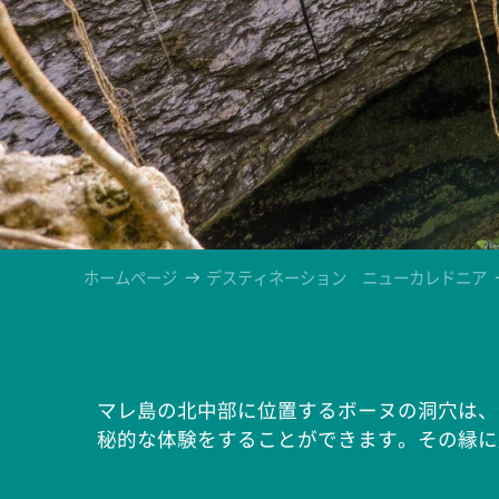
ホームページ
デスティネーション ニューカレドニア
マレ島の北中部に位置するボーヌの洞穴は、
秘的な体験をすることができます。その縁に