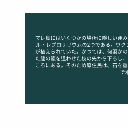
マレ島にはいくつかの場所に険しい窪み
ル・レプロサリウムの2つである。ワク
が植えられていた。かつては、何羽かの
た籐の籠を這わせた枝の先から下ろし、
ころにある。そのため原住民は、石を重
で