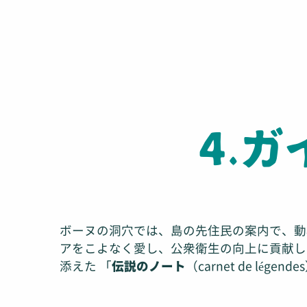
4.
ボーヌの洞穴では、島の先住民の案内で、動
アをこよなく愛し、公衆衛生の向上に貢献し
添えた 「
伝説のノート
（carnet de lé