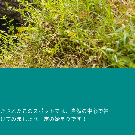
満たされたこのスポットでは、自然の中心で神
傾けてみましょう。旅の始まりです！