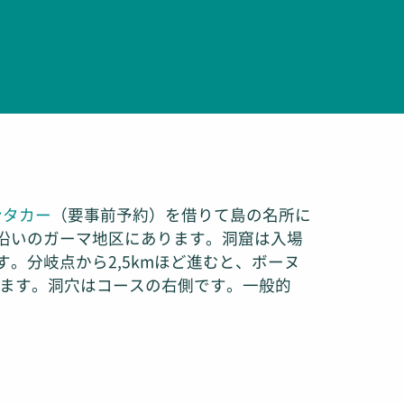
ンタカー
（要事前予約）を借りて島の名所に
線沿いのガーマ地区にあります。洞窟は入場
。分岐点から2,5kmほど進むと、ボーヌ
ます。洞穴はコースの右側です。一般的