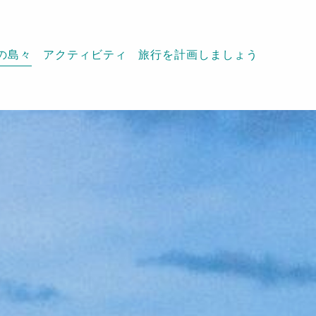
の島々
アクティビティ
旅行を計画しましょう