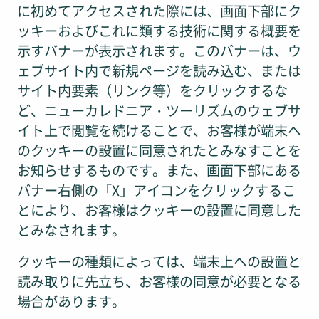
に初めてアクセスされた際には、画面下部にク
ッキーおよびこれに類する技術に関する概要を
示すバナーが表示されます。このバナーは、ウ
ェブサイト内で新規ページを読み込む、または
サイト内要素（リンク等）をクリックするな
ど、ニューカレドニア・ツーリズムのウェブサ
イト上で閲覧を続けることで、お客様が端末へ
のクッキーの設置に同意されたとみなすことを
お知らせするものです。また、画面下部にある
バナー右側の「X」アイコンをクリックするこ
とにより、お客様はクッキーの設置に同意した
とみなされます。
クッキーの種類によっては、端末上への設置と
読み取りに先立ち、お客様の同意が必要となる
場合があります。