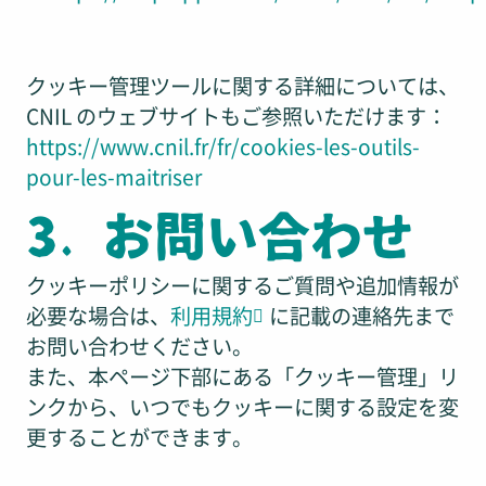
クッキー管理ツールに関する詳細については、
CNIL のウェブサイトもご参照いただけます：
https://www.cnil.fr/fr/cookies-les-outils-
pour-les-maitriser
3. お問い合わせ
クッキーポリシーに関するご質問や追加情報が
必要な場合は、
利用規約
に記載の連絡先まで
お問い合わせください。
また、本ページ下部にある「クッキー管理」リ
ンクから、いつでもクッキーに関する設定を変
更することができます。