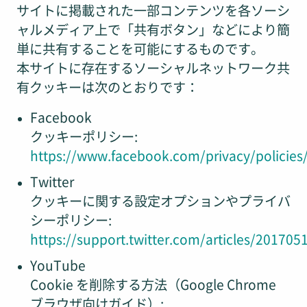
サイトに掲載された一部コンテンツを各ソーシ
ャルメディア上で「共有ボタン」などにより簡
単に共有することを可能にするものです。
本サイトに存在するソーシャルネットワーク共
有クッキーは次のとおりです：
Facebook
クッキーポリシー:
https://www.facebook.com/privacy/policies
Twitter
クッキーに関する設定オプションやプライバ
シーポリシー:
https://support.twitter.com/articles/201705
YouTube
Cookie を削除する方法（Google Chrome
ブラウザ向けガイド）: