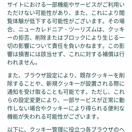
サイトにおける一部機能やサービスがご利用い
ただけない可能性があり、また、これにより閲
覧体験が低下する可能性がございます。その場
合、ニューカレドニア・ツーリズムは、クッキ
ーの拒否、削除またはブロックにより生じる一
切の影響について責任を負いかねます。この影
響は損害には該当せず、これに対する補償は行
われません。
また、ブラウザ設定により、既存クッキーを削
除することや、新規クッキーが設置される際に
通知を受け取ることも可能です。ただし、これ
らの設定変更により、一部サービスが正常に動
作しない場合やクッキーにより得られる便利な
機能が失われる可能性がございます。
以下に、クッキー管理に役立つ各ブラウザのヘ