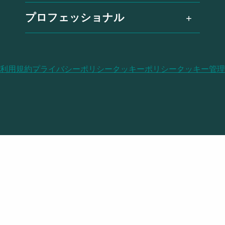
プロフェッショナル
利用規約
プライバシーポリシー
クッキーポリシー
クッキー管理