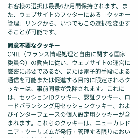
お客様の選択は最長6か月間保持されます。ま
た、ウェブサイトのフッターにある「クッキー
管理」リンクから、いつでもこの選択を変更す
ることが可能です。
同意不要なクッキー
CNIL（フランス情報処理と自由に関する国家
委員会）の勧告に従い、ウェブサイトの運営に
厳密に必要であるか、または電子的手段による
通信を可能または促進する目的に限定されるク
ッキーは、事前同意が免除されます。これに
は、セッションIDクッキー、認証クッキー、ロ
ードバランシング用セッションクッキー、およ
びインターフェースの個人設定用クッキーが含
まれます。これらのクッキーは、ニューカレド
ニア・ツーリズムが発行・管理する限りにおい