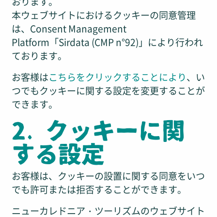
おります。
本ウェブサイトにおけるクッキーの同意管理
は、Consent Management
Platform「Sirdata (CMP n°92)」により行われ
ております。
お客様は
こちらをクリックすることにより
、い
つでもクッキーに関する設定を変更することが
できます。
2. クッキーに関
する設定
お客様は、クッキーの設置に関する同意をいつ
でも許可または拒否することができます。
ニューカレドニア・ツーリズムのウェブサイト