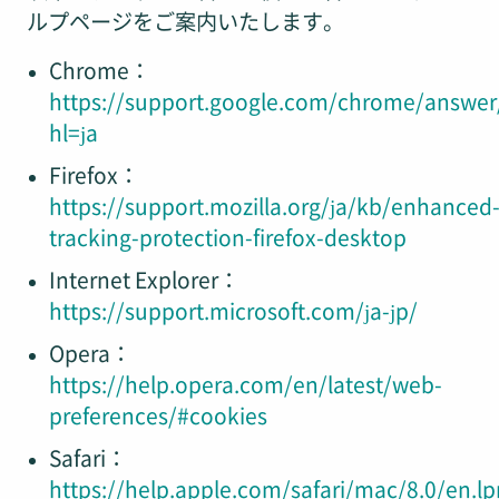
ルプページをご案内いたします。
Chrome：
https://support.google.com/chrome/answer
hl=ja
Firefox：
https://support.mozilla.org/ja/kb/enhanced
tracking-protection-firefox-desktop
Internet Explorer：
https://support.microsoft.com/ja-jp/
Opera：
https://help.opera.com/en/latest/web-
preferences/#cookies
Safari：
https://help.apple.com/safari/mac/8.0/en.lp