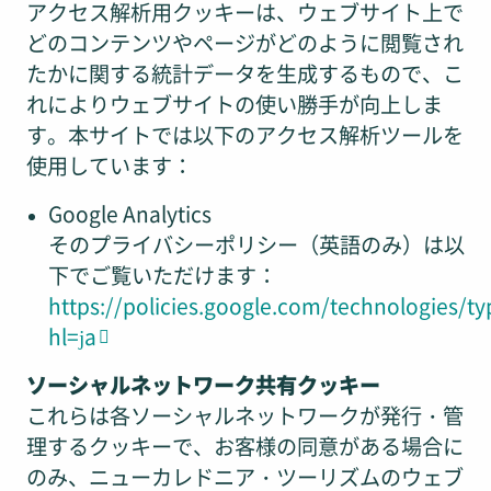
アクセス解析用クッキーは、ウェブサイト上で
どのコンテンツやページがどのように閲覧され
たかに関する統計データを生成するもので、こ
れによりウェブサイトの使い勝手が向上しま
す。本サイトでは以下のアクセス解析ツールを
使用しています：
Google Analytics
そのプライバシーポリシー（英語のみ）は以
下でご覧いただけます：
https://policies.google.com/technologies/ty
hl=ja
ソーシャルネットワーク共有クッキー
これらは各ソーシャルネットワークが発行・管
理するクッキーで、お客様の同意がある場合に
のみ、ニューカレドニア・ツーリズムのウェブ