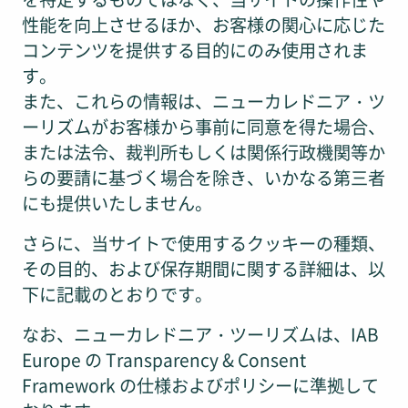
性能を向上させるほか、お客様の関心に応じた
コンテンツを提供する目的にのみ使用されま
す。
また、これらの情報は、ニューカレドニア・ツ
ーリズムがお客様から事前に同意を得た場合、
または法令、裁判所もしくは関係行政機関等か
らの要請に基づく場合を除き、いかなる第三者
にも提供いたしません。
さらに、当サイトで使用するクッキーの種類、
その目的、および保存期間に関する詳細は、以
下に記載のとおりです。
なお、ニューカレドニア・ツーリズムは、IAB
Europe の Transparency & Consent
Framework の仕様およびポリシーに準拠して