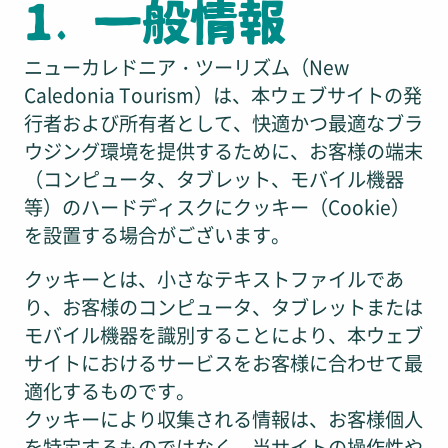
1. 一般情報
ニューカレドニア・ツーリズム（New
Caledonia Tourism）は、本ウェブサイトの発
行者および所有者として、快適かつ最適なブラ
ウジング環境を提供するために、お客様の端末
（コンピュータ、タブレット、モバイル機器
等）のハードディスクにクッキー（Cookie）
を設置する場合がございます。
クッキーとは、小さなテキストファイルであ
り、お客様のコンピュータ、タブレットまたは
モバイル機器を識別することにより、本ウェブ
サイトにおけるサービスをお客様に合わせて最
適化するものです。
クッキーにより収集される情報は、お客様個人
を特定するものではなく、当サイトの操作性や