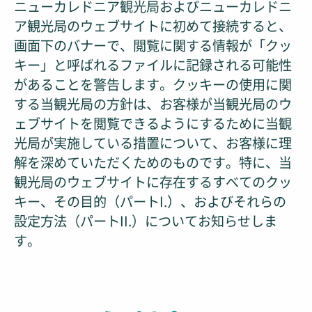
ニューカレドニア観光局およびニューカレドニ
ア観光局のウェブサイトに初めて接続すると、
画面下のバナーで、閲覧に関する情報が「クッ
キー」と呼ばれるファイルに記録される可能性
があることを警告します。クッキーの使用に関
する当観光局の方針は、お客様が当観光局のウ
ェブサイトを閲覧できるようにするために当観
光局が実施している措置について、お客様に理
解を深めていただくためのものです。特に、当
観光局のウェブサイトに存在するすべてのクッ
キー、その目的（パートI.）、およびそれらの
設定方法（パートII.）についてお知らせしま
す。