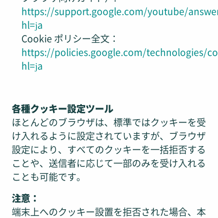
https://support.google.com/youtube/answe
hl=ja
Cookie ポリシー全文：
https://policies.google.com/technologies/c
hl=ja
各種クッキー設定ツール
ほとんどのブラウザは、標準ではクッキーを受
け入れるように設定されていますが、ブラウザ
設定により、すべてのクッキーを一括拒否する
ことや、送信者に応じて一部のみを受け入れる
ことも可能です。
注意：
端末上へのクッキー設置を拒否された場合、本