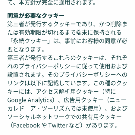
て、本方針が完全に適用されます。
同意が必要なクッキー
第三者が発行するクッキーであり、かつ削除ま
たは有効期限が切れるまで端末に保持される
「永続クッキー」は、事前にお客様の同意が必
要となります。
第三者が発行するこれらのクッキーは、それぞ
れのプライバシーポリシーに従って使用および
設置されます。そのプライバシーポリシーへの
リンクは以下に記載しています。この種のクッ
キーには、アクセス解析用クッキー（特に
Google Analytics）、広告用クッキー（ニュー
カレドニア・ツーリズムでは未使用）、および
ソーシャルネットワークでの共有用クッキー
（Facebook や Twitter など）があります。