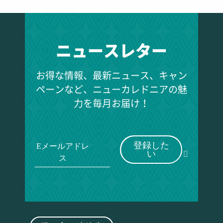
ニュースレター
お得な情報、最新ニュース、キャン
ペーンなど、ニューカレドニアの魅
力を毎月お届け！
登録した
Eメールアドレ
い
ス