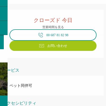
営業時間と連絡先
クローズド 今日
営業時間を見る
00 687 81 82 98
お問い合わせ
サービス
ペット同伴可
アクセシビリティ