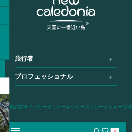
旅行者
プロフェッショナル
利用規約
プライバシーポリシー
クッキーポリシー
クッキー管理