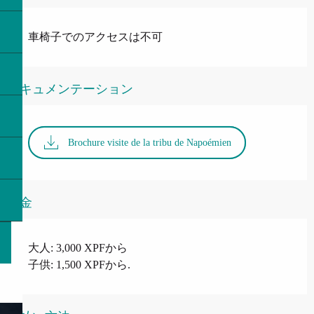
車椅子でのアクセスは不可
ドキュメンテーション
Brochure visite de la tribu de Napoémien
料金
大人: 3,000 XPFから
子供: 1,500 XPFから.