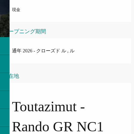
現金
オープニング期間
通年 2026 - クローズド ル , ル
所在地
Toutazimut -
Rando GR NC1