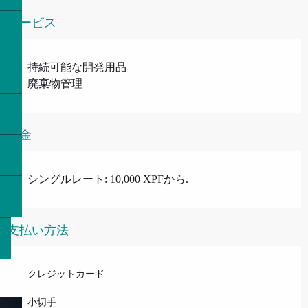
サービス
持続可能な開発用品
廃棄物管理
料金
シングルレート: 10,000 XPFから.
支払い方法
クレジットカード
小切手