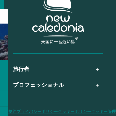
旅行者
プロフェッショナル
利用規約
プライバシーポリシー
クッキーポリシー
クッキー管理