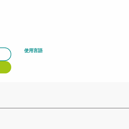
使用言語
使用言語