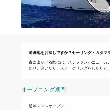
説明
避暑地をお探しですか？セーリング・カタマ
夜に出かける際には、ステファンがニューカ
たり、泳いだり、スノーケリングをしたりと
オープニング期間
通年 2026 - オープン