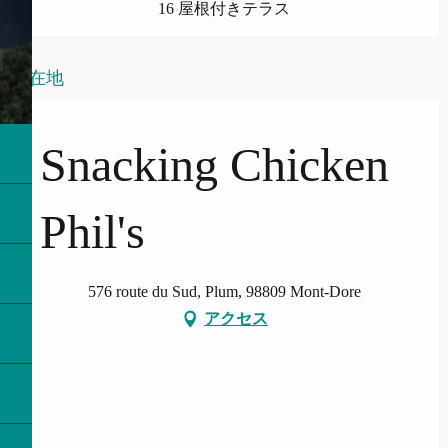
16 屋根付きテラス
所在地
Snacking Chicken
Phil's
576 route du Sud, Plum, 98809 Mont-Dore
アクセス