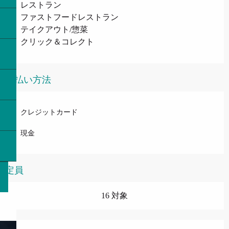
レストラン
ファストフードレストラン
テイクアウト/惣菜
クリック＆コレクト
支払い方法
クレジットカード
現金
定員
16 対象