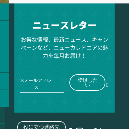
ニュースレター
お得な情報、最新ニュース、キャン
ペーンなど、ニューカレドニアの魅
力を毎月お届け！
登録した
Eメールアドレ
い
ス
役に立つ連絡先