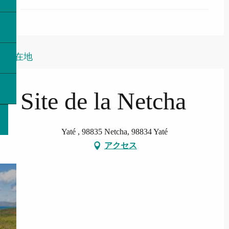
所在地
Site de la Netcha
Yaté , 98835 Netcha, 98834 Yaté
アクセス