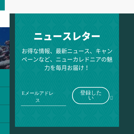
ニュースレター
お得な情報、最新ニュース、キャン
ペーンなど、ニューカレドニアの魅
力を毎月お届け！
登録した
Eメールアドレ
い
ス