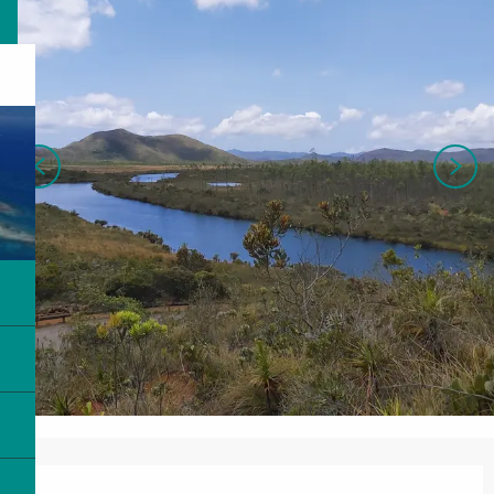
営業時間と連絡先