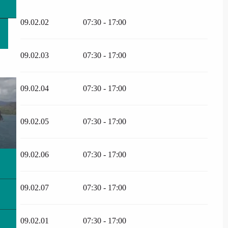
09.02.02
07:30 - 17:00
09.02.03
07:30 - 17:00
09.02.04
07:30 - 17:00
09.02.05
07:30 - 17:00
09.02.06
07:30 - 17:00
09.02.07
07:30 - 17:00
09.02.01
07:30 - 17:00