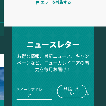
エラーを報告する
ニュースレター
お得な情報、最新ニュース、キャン
ペーンなど、ニューカレドニアの魅
力を毎月お届け！
登録した
Eメールアドレ
い
ス