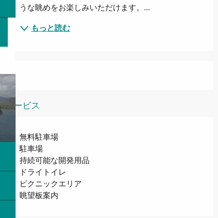
うな眺めをお楽しみいただけます。...
もっと読む
サービス
無料駐車場
駐車場
持続可能な開発用品
ドライトイレ
ピクニックエリア
眺望板案内