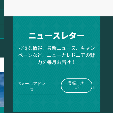
ニュースレター
お得な情報、最新ニュース、キャン
ペーンなど、ニューカレドニアの魅
力を毎月お届け！
登録した
Eメールアドレ
い
ス