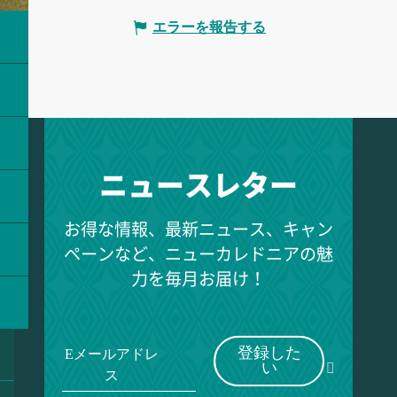
エラーを報告する
ニュースレター
お得な情報、最新ニュース、キャン
ペーンなど、ニューカレドニアの魅
力を毎月お届け！
登録した
Eメールアドレ
い
ス