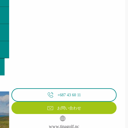
+687 43 60 11
お問い合わせ
www.tinagolf.nc