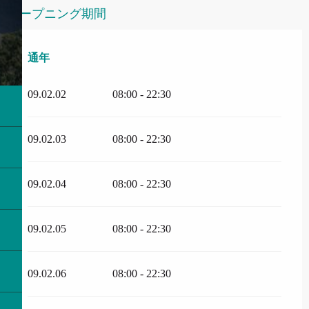
オープニング期間
通年
通年
09.02.02
08:00 - 22:30
09.02.03
08:00 - 22:30
09.02.04
08:00 - 22:30
09.02.05
08:00 - 22:30
09.02.06
08:00 - 22:30