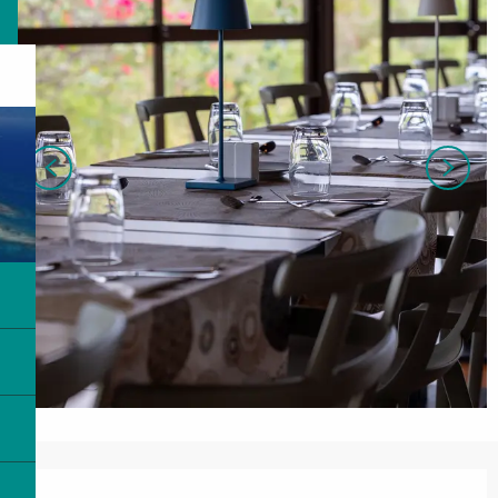
営業時間と連絡先