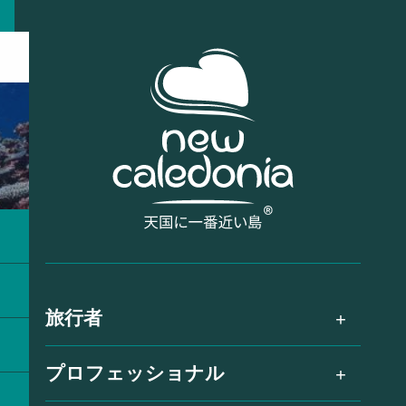
旅行者
プロフェッショナル