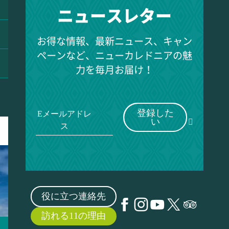
ニュースレター
お得な情報、最新ニュース、キャン
ペーンなど、ニューカレドニアの魅
力を毎月お届け！
登録した
Eメールアドレ
い
ス
役に立つ連絡先
訪れる11の理由