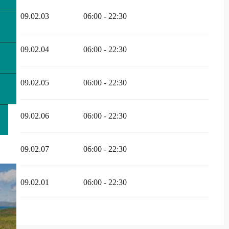
09.02.03
06:00 - 22:30
09.02.04
06:00 - 22:30
09.02.05
06:00 - 22:30
09.02.06
06:00 - 22:30
09.02.07
06:00 - 22:30
09.02.01
06:00 - 22:30