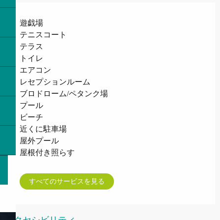
遊戯場
テニスコート
テラス
トイレ
エアコン
レセプションルーム
ブロドローム/ペタンク場
プール
ビーチ
近くに駐車場
屋外プール
屋根付き照らす
すべてのサービスを見る
アクセシビリティ