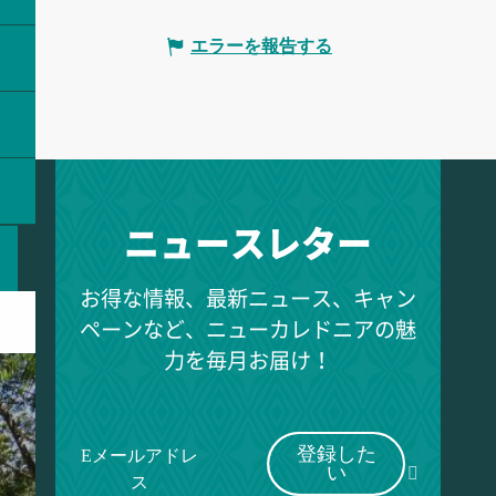
エラーを報告する
ニュースレター
お得な情報、最新ニュース、キャン
ペーンなど、ニューカレドニアの魅
力を毎月お届け！
登録した
Eメールアドレ
い
ス