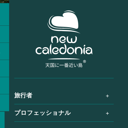
ラ
ス
旅行者
プロフェッショナル