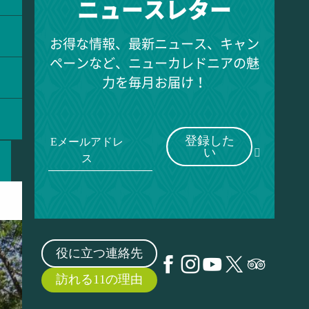
ニュースレター
お得な情報、最新ニュース、キャン
ペーンなど、ニューカレドニアの魅
力を毎月お届け！
登録した
Eメールアドレ
い
ス
役に立つ連絡先
訪れる11の理由