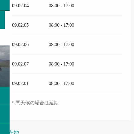
09.02.04
08:00 - 17:00
09.02.05
08:00 - 17:00
09.02.06
08:00 - 17:00
09.02.07
08:00 - 17:00
09.02.01
08:00 - 17:00
* 悪天候の場合は延期
所在地