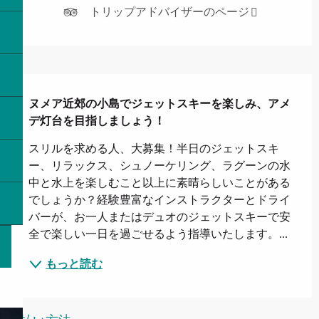
トリップアドバイザーのページ
説明
ヌメア近郊の小島でジェットスキーを楽しみ、アメ
デ灯台を目指しましょう！
スリルを求める人、大募集！半日のジェットスキ
ー、リラックス、シュノーケリング、ラグーンの水
中と水上を楽しむこと以上に素晴らしいことがある
でしょうか？経験豊富なインストラクターとドライ
バーが、お一人またはデュオのジェットスキーで安
全で楽しい一日を過ごせるよう指導いたします。...
もっと読む