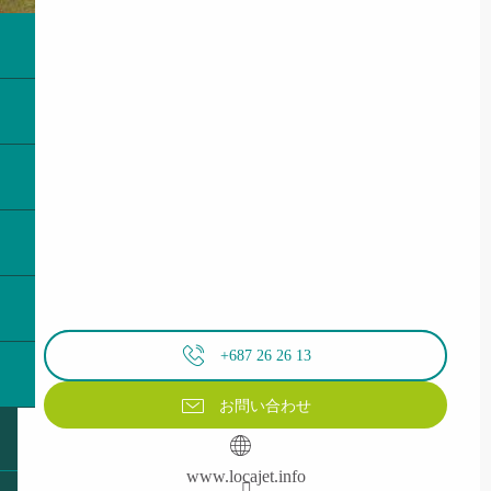
+687 26 26 13
お問い合わせ
www.locajet.info