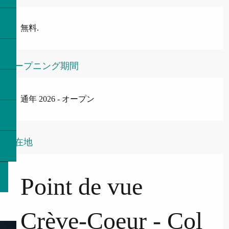
無料.
オープニング期間
通年 2026 - オープン
所在地
Point de vue
Crève-Coeur - Col