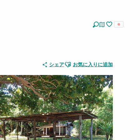
探す
Voir les favoris
Ajouter aux favoris
シェア
お気に入りに追加