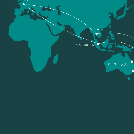
タイ
シンガポール
オーストラリア