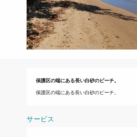
説明
保護区の端にある長い白砂のビーチ。
保護区の端にある長い白砂のビーチ。
サービス