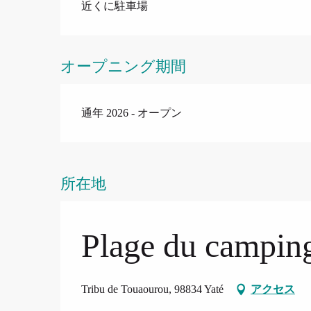
近くに駐車場
オープニング期間
通年 2026 - オープン
所在地
Plage du campin
Tribu de Touaourou, 98834 Yaté
アクセス