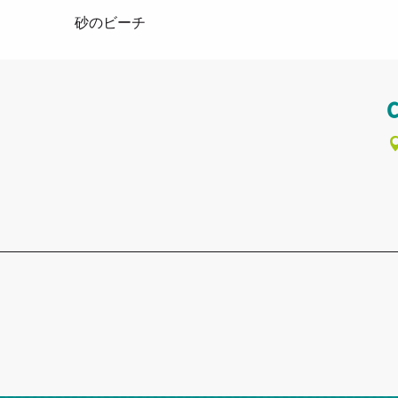
砂のビーチ