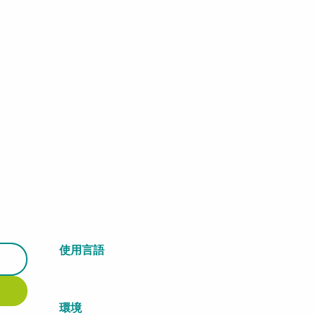
使用言語
使用言語
環境
環境