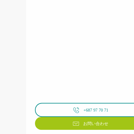
+687 97 70 71
お問い合わせ