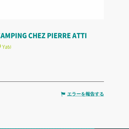
CAMPING CHEZ PIERRE ATTI
Yaté
エラーを報告する