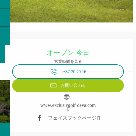
営業時間と連絡先
オープン 今日
営業時間を見る
+687 20 70 16
お問い合わせ
www.exclusivgolf-deva.com
フェイスブックページ