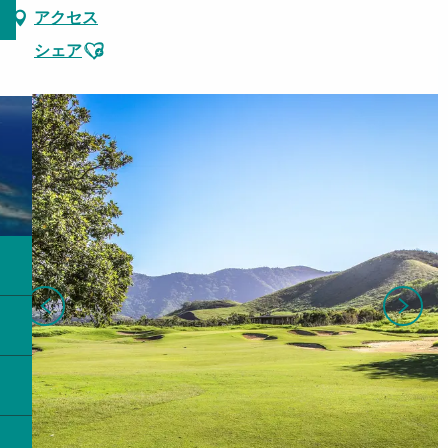
アクセス
Ajouter aux favoris
シェア