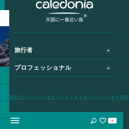
旅行者
プロフェッショナル
利用規約
プライバシーポリシー
クッキーポリシー
クッキー管理
探す