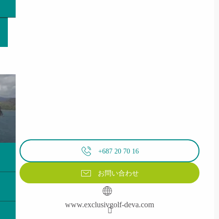
+687 20 70 16
お問い合わせ
www.exclusivgolf-deva.com