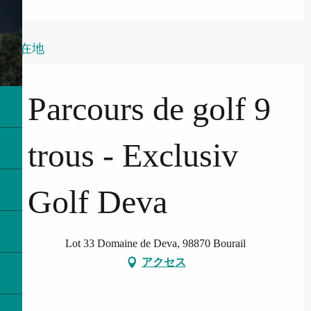
所在地
Parcours de golf 9
trous - Exclusiv
Golf Deva
Lot 33 Domaine de Deva, 98870 Bourail
アクセス