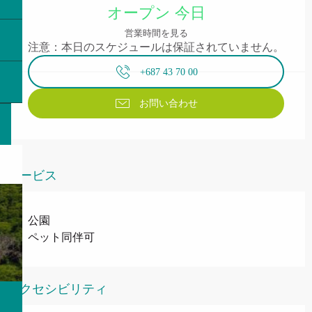
オープン 今日
営業時間を見る
注意：本日のスケジュールは保証されていません。
+687 43 70 00
お問い合わせ
サービス
公園
ペット同伴可
アクセシビリティ