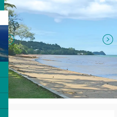
営業時間と連絡先