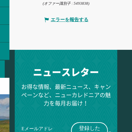
(オファー識別子 :
5493838
)
エラーを報告する
ニュースレター
お得な情報、最新ニュース、キャン
ペーンなど、ニューカレドニアの魅
力を毎月お届け！
登録した
Eメールアドレ