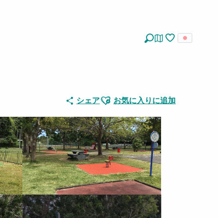
探す
Voir les favoris
Ajouter aux favoris
シェア
お気に入りに追加