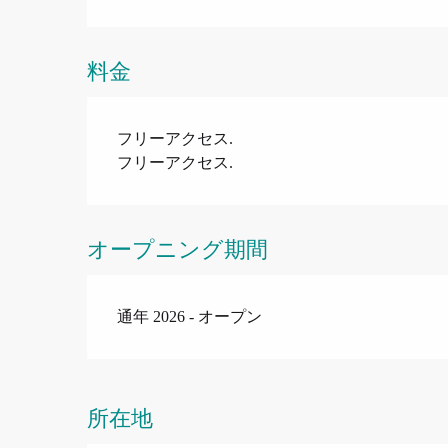
料金
フリーアクセス.
フリーアクセス.
オープニング期間
通年 2026 - オープン
所在地