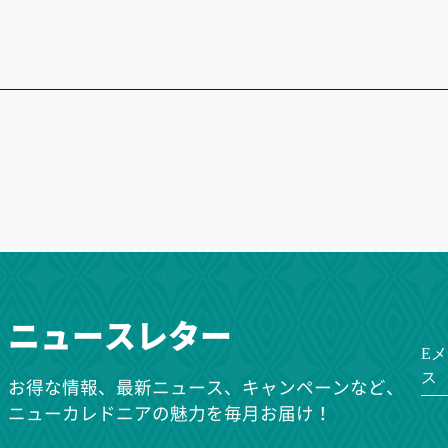
ニュースレター
E
ス
お得な情報、最新ニュース、キャンペーンなど、
ニューカレドニアの魅力を毎月お届け！