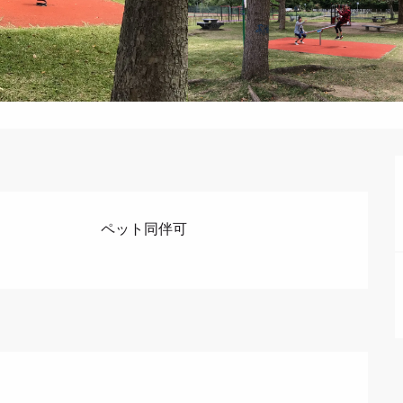
ペット同伴可