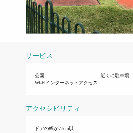
サービス
公園
近くに駐車場
Wi-Fiインターネットアクセス
アクセシビリティ
ドアの幅が77cm以上