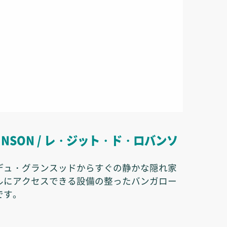
ROBINSON / レ・ジット・ド・ロバンソ
デュ・グランスッドからすぐの静かな隠れ家
ルにアクセスできる設備の整ったバンガロー
です。