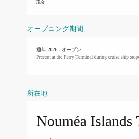
現金
オープニング期間
通年 2026 - オープン
Present at the Ferry Terminal during cruise ship stop
所在地
Nouméa Islands 