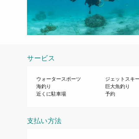
サービス
ウォータースポーツ
ジェットスキ
海釣り
巨大魚釣り
近くに駐車場
予約
支払い方法