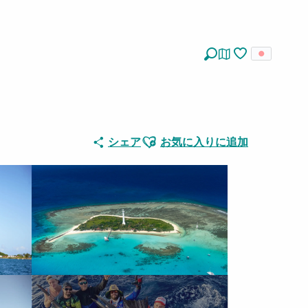
探す
Voir les favoris
Ajouter aux favoris
シェア
お気に入りに追加