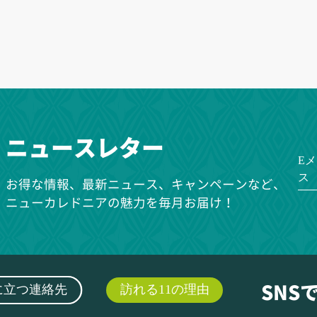
ニュースレター
E
ス
お得な情報、最新ニュース、キャンペーンなど、
ニューカレドニアの魅力を毎月お届け！
に立つ連絡先
訪れる11の理由
SNS