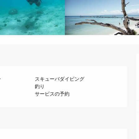
ー
スキューバダイビング
釣り
サービスの予約