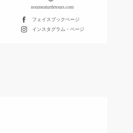
noumeaturtletours.com
フェイスブックページ
インスタグラム・ページ