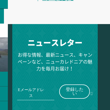
ニュースレター
お得な情報、最新ニュース、キャン
ペーンなど、ニューカレドニアの魅
力を毎月お届け！
登録した
Eメールアドレ
い
ス