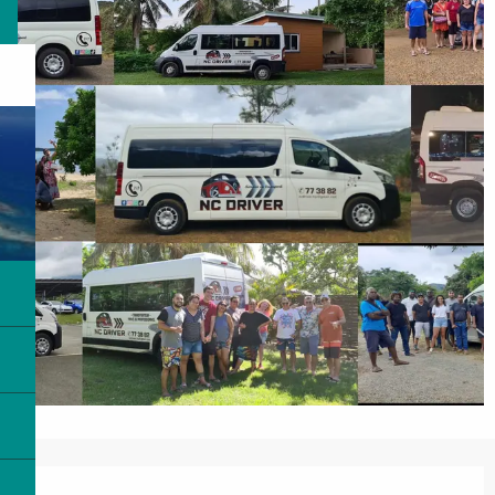
営業時間と連絡先