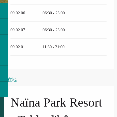
09.02.06
06:30 - 23:00
09.02.07
06:30 - 23:00
09.02.01
11:30 - 21:00
所在地
Naïna Park Resort