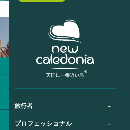
旅行者
プロフェッショナル