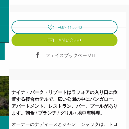
営業時間と連絡先
+687 44 35 40
お問い合わせ
フェイスブックページ
説明
ナイナ・パーク・リゾートはラフォアの入り口に位
置する複合ホテルで、広い公園の中にバンガロー、
アパートメント、レストラン、バー、プールがあり
ます。朝食 / ブランチ / グリル / 地中海料理。
オーナーのナディーヌとジャン＝ジャックは、トロ