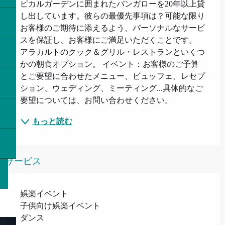
ピカルガーデンに囲まれたバンガローを20年以上貸
し出しています。彼らの最優先事項は？可能な限り
お客様のご期待に添えるよう、パーソナルなサービ
スを保証し、お客様にご満足いただくことです。 
アラカルトのクック＆グリル・レストランといくつ
かの朝食オプション。 イベント：お客様のご予算
とご要望に合わせたメニュー、ビュッフェ、レセプ
ション、ウェディング、ミーティング...具体的なご
要望については、お問い合わせください。
もっと読む
サービス
娯楽イベント
子供向け娯楽イベント
ダンス