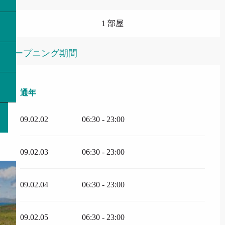
1 部屋
オープニング期間
通年
通年
09.02.02
06:30 - 23:00
09.02.03
06:30 - 23:00
09.02.04
06:30 - 23:00
09.02.05
06:30 - 23:00