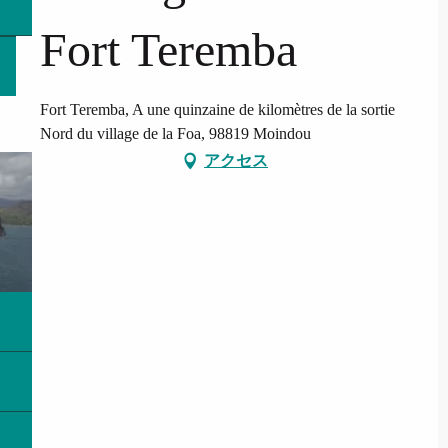
Fort Teremba
Fort Teremba, A une quinzaine de kilomètres de la sortie
Nord du village de la Foa, 98819 Moindou
アクセス