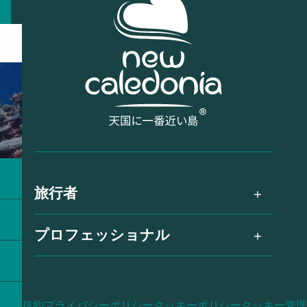
旅行者
プロフェッショナル
利用規約
プライバシーポリシー
クッキーポリシー
クッキー管理