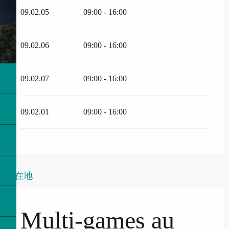
09.02.05
09:00 - 16:00
09.02.06
09:00 - 16:00
09.02.07
09:00 - 16:00
09.02.01
09:00 - 16:00
所在地
Multi-games au