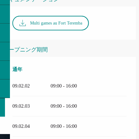
Multi games au Fort Teremba
オープニング期間
通年
通年
09.02.02
09:00 - 16:00
09.02.03
09:00 - 16:00
09.02.04
09:00 - 16:00