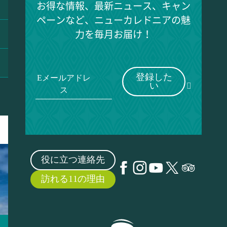
お得な情報、最新ニュース、キャン
ペーンなど、ニューカレドニアの魅
力を毎月お届け！
登録した
Eメールアドレ
い
ス
役に立つ連絡先
訪れる11の理由