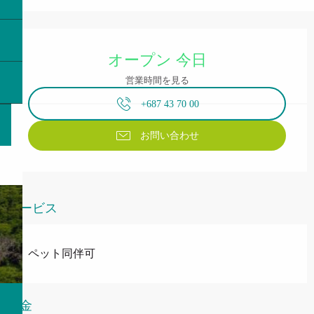
営業時間と連絡先
オープン 今日
営業時間を見る
+687 43 70 00
お問い合わせ
サービス
ペット同伴可
料金