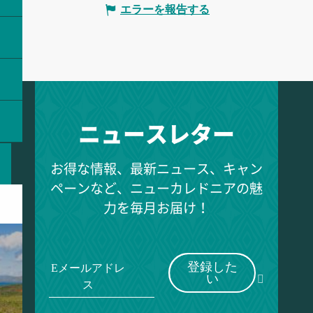
エラーを報告する
ニュースレター
お得な情報、最新ニュース、キャン
ペーンなど、ニューカレドニアの魅
力を毎月お届け！
登録した
Eメールアドレ
い
ス