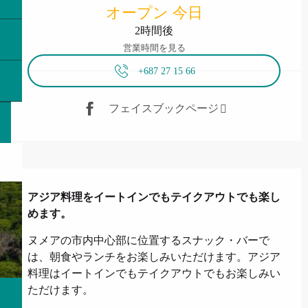
オープン 今日
2時間後
営業時間を見る
+687 27 15 66
フェイスブックページ
説明
アジア料理をイートインでもテイクアウトでも楽し
めます。
ヌメアの市内中心部に位置するスナック・バーで
は、朝食やランチをお楽しみいただけます。アジア
料理はイートインでもテイクアウトでもお楽しみい
ただけます。