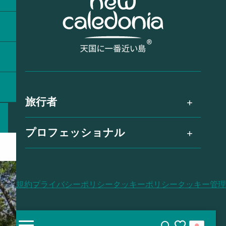
旅行者
プロフェッショナル
利用規約
プライバシーポリシー
クッキーポリシー
クッキー管理