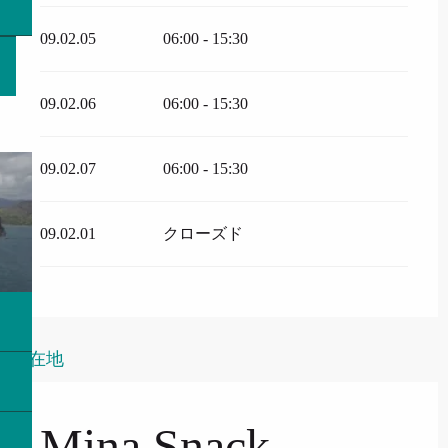
09.02.05
06:00 - 15:30
09.02.06
06:00 - 15:30
09.02.07
06:00 - 15:30
09.02.01
クローズド
所在地
Mina Snack