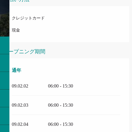
クレジットカード
現金
オープニング期間
通年
通年
09.02.02
06:00 - 15:30
09.02.03
06:00 - 15:30
09.02.04
06:00 - 15:30