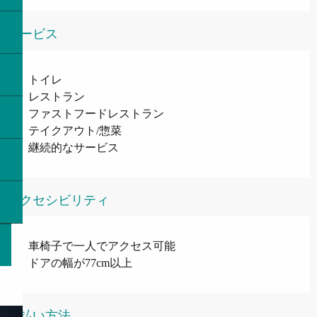
サービス
トイレ
レストラン
ファストフードレストラン
テイクアウト/惣菜
継続的なサービス
アクセシビリティ
車椅子で一人でアクセス可能
ドアの幅が77cm以上
支払い方法