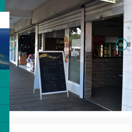
営業時間と連絡先