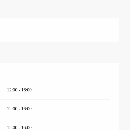
12:00 - 16:00
12:00 - 16:00
12:00 - 16:00