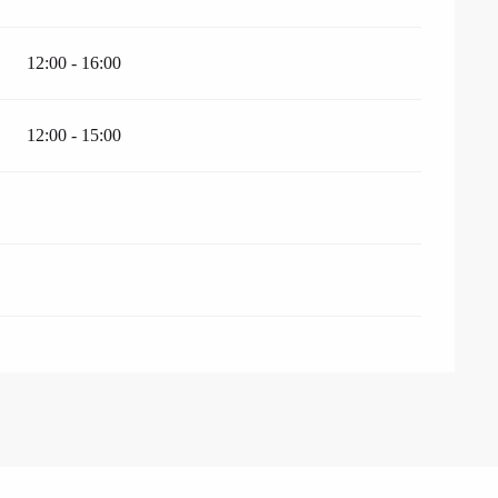
12:00 - 16:00
12:00 - 15:00