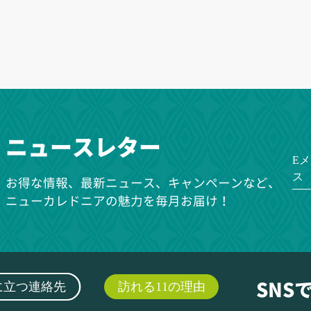
ニュースレター
E
ス
お得な情報、最新ニュース、キャンペーンなど、
ニューカレドニアの魅力を毎月お届け！
に立つ連絡先
訪れる11の理由
SNS