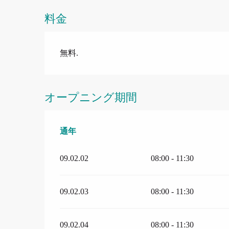
料金
無料.
オープニング期間
通年
通年
09.02.02
08:00 - 11:30
09.02.03
08:00 - 11:30
09.02.04
08:00 - 11:30