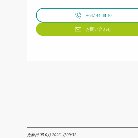
+687 44 38 10
お問い合わせ
更新日 05 6月 2026 で 09:32