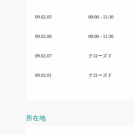
09.02.05
08:00 - 11:30
09.02.06
08:00 - 11:30
09.02.07
クローズド
09.02.01
クローズド
所在地