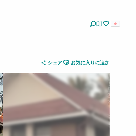
探す
Voir les favoris
Ajouter aux favoris
シェア
お気に入りに追加