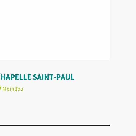
CHAPELLE SAINT-PAUL
Moindou