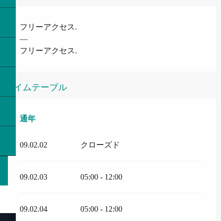
フリーアクセス.
—
フリーアクセス.
タイムテーブル
通年
通年
09.02.02
クローズド
09.02.03
05:00 - 12:00
09.02.04
05:00 - 12:00