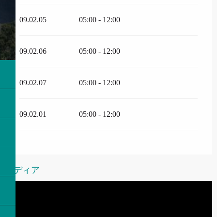
09.02.05
05:00 - 12:00
09.02.06
05:00 - 12:00
09.02.07
05:00 - 12:00
09.02.01
05:00 - 12:00
メディア