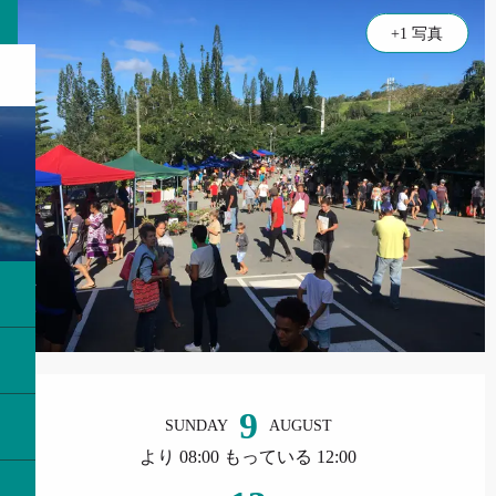
+1 写真
営業時間と連絡先
9
SUNDAY
AUGUST
より 08:00 もっている 12:00