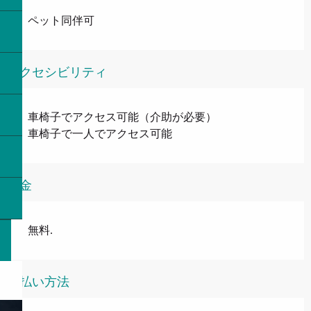
ペット同伴可
アクセシビリティ
車椅子でアクセス可能（介助が必要）
車椅子で一人でアクセス可能
料金
無料.
支払い方法