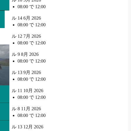
08:00 で 12:00
ル 14 6月 2026
08:00 で 12:00
ル 12 7月 2026
08:00 で 12:00
ル 9 8月 2026
08:00 で 12:00
ル 13 9月 2026
08:00 で 12:00
ル 11 10月 2026
08:00 で 12:00
ル 8 11月 2026
08:00 で 12:00
ル 13 12月 2026