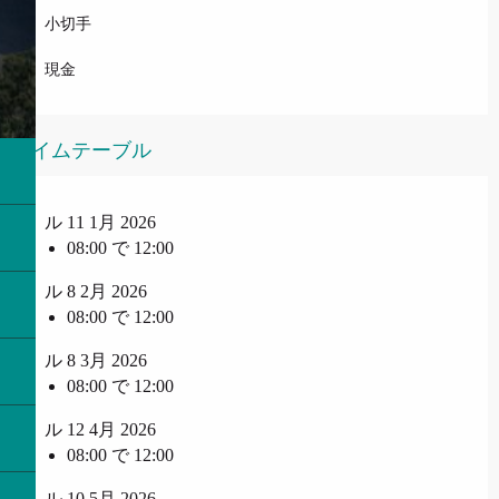
小切手
現金
タイムテーブル
ル 11 1月 2026
08:00 で 12:00
ル 8 2月 2026
08:00 で 12:00
ル 8 3月 2026
08:00 で 12:00
ル 12 4月 2026
08:00 で 12:00
ル 10 5月 2026