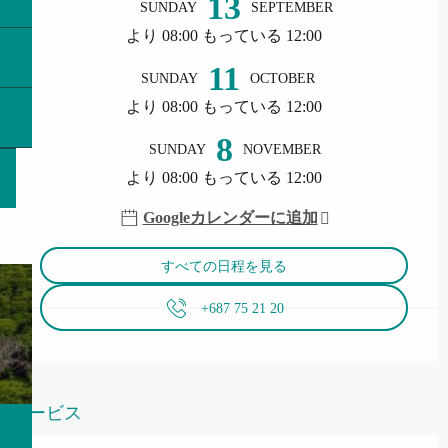
13
SUNDAY
SEPTEMBER
より 08:00 もっている 12:00
11
SUNDAY
OCTOBER
より 08:00 もっている 12:00
8
SUNDAY
NOVEMBER
より 08:00 もっている 12:00
Googleカレンダーに追加
すべての日程を見る
+687 75 21 20
サービス