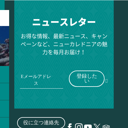
ニュースレター
お得な情報、最新ニュース、キャン
ペーンなど、ニューカレドニアの魅
力を毎月お届け！
登録した
Eメールアドレ
い
ス
役に立つ連絡先