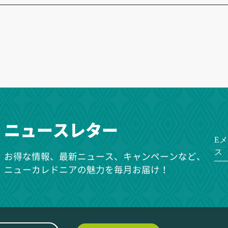
ニュースレター
E
ス
お得な情報、最新ニュース、キャンペーンなど、
ニューカレドニアの魅力を毎月お届け！