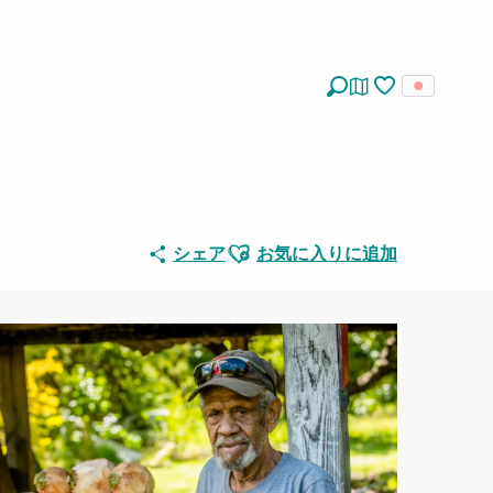
探す
Voir les favoris
Ajouter aux favoris
シェア
お気に入りに追加