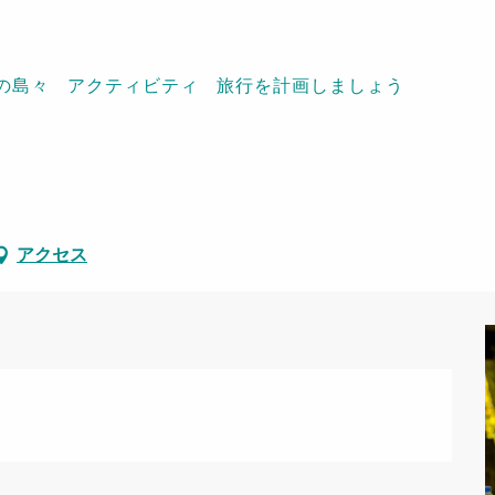
の島々
アクティビティ
旅行を計画しましょう
ou
アクセス