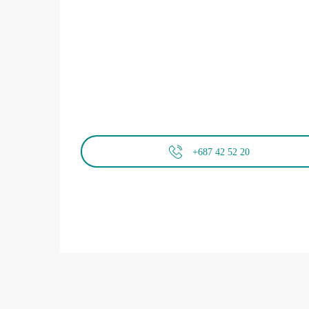
+687 42 52 20