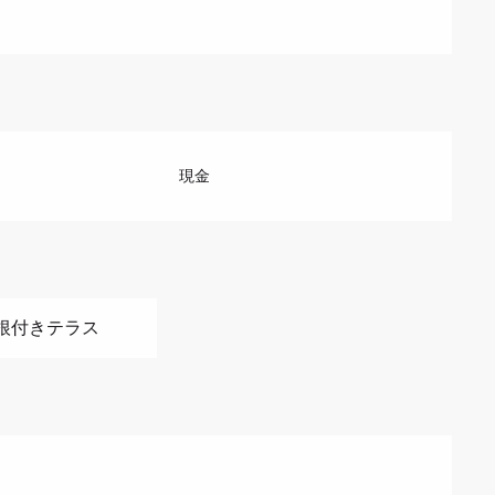
現金
屋根付きテラス