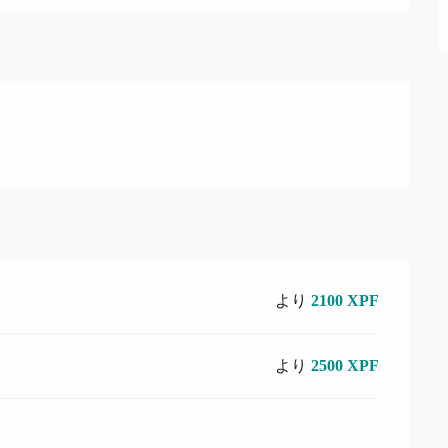
より
2100 XPF
より
2500 XPF