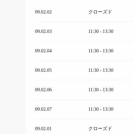
09.02.02
クローズド
09.02.03
11:30 - 13:30
09.02.04
11:30 - 13:30
09.02.05
11:30 - 13:30
09.02.06
11:30 - 13:30
09.02.07
11:30 - 13:30
09.02.01
クローズド