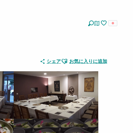
探す
Voir les favoris
Ajouter aux favoris
シェア
お気に入りに追加