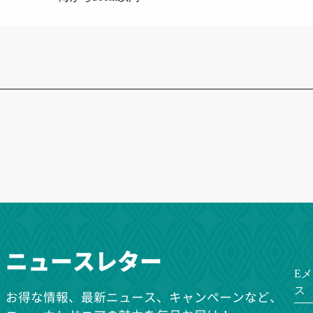
ニュースレター
E
ス
お得な情報、最新ニュース、キャンペーンなど、