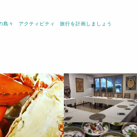
の島々
アクティビティ
旅行を計画しましょう