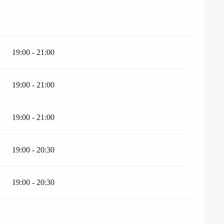
19:00 - 21:00
19:00 - 21:00
19:00 - 21:00
19:00 - 20:30
19:00 - 20:30