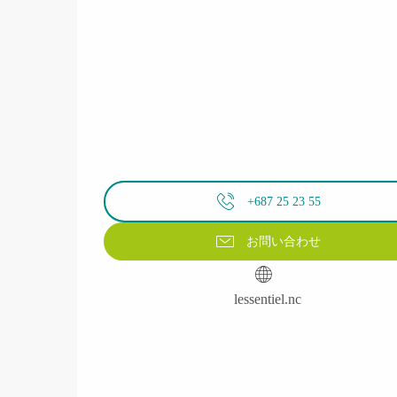
+687 25 23 55
お問い合わせ
lessentiel.nc