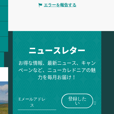
エラーを報告する
ニュースレター
お得な情報、最新ニュース、キャン
ペーンなど、ニューカレドニアの魅
力を毎月お届け！
登録した
Eメールアドレ
い
ス