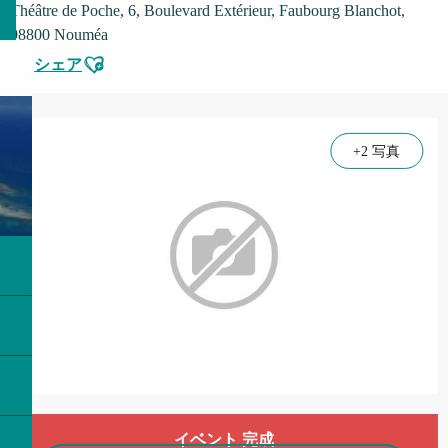
Théâtre de Poche, 6, Boulevard Extérieur, Faubourg Blanchot,
98800 Nouméa
Ajouter aux favoris
シェア
+2 写真
営業時間と連絡先
イベント 完成