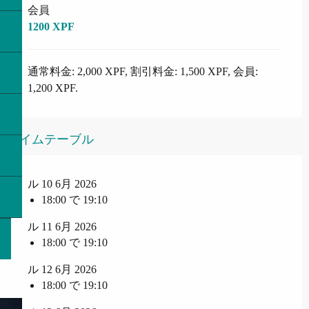
会員
1200 XPF
通常料金: 2,000 XPF, 割引料金: 1,500 XPF, 会員:
1,200 XPF.
タイムテーブル
ル 10 6月 2026
18:00 で 19:10
ル 11 6月 2026
18:00 で 19:10
ル 12 6月 2026
18:00 で 19:10