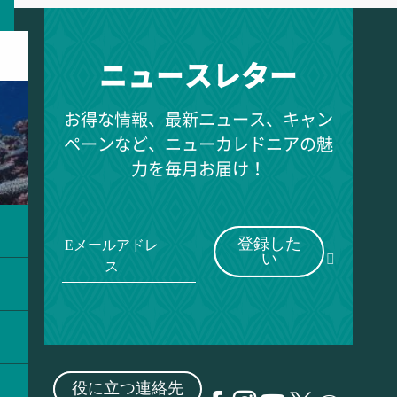
ニュースレター
お得な情報、最新ニュース、キャン
ペーンなど、ニューカレドニアの魅
力を毎月お届け！
登録した
Eメールアドレ
い
ス
役に立つ連絡先