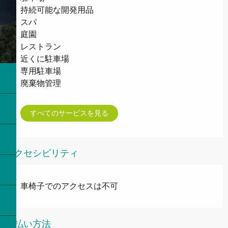
持続可能な開発用品
スパ
庭園
レストラン
近くに駐車場
専用駐車場
廃棄物管理
すべてのサービスを見る
アクセシビリティ
車椅子でのアクセスは不可
支払い方法