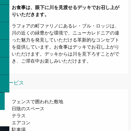
お食事は、眼下に川を見渡せるデッキでお召し上が
りいただきます。
ラフォアの町ファリノにあるレ・ブル・ロッジは、
川の近くの緑豊かな環境で、ニューカレドニアの違
った魅力を発見していただける革新的なコンセプト
を提供しています。お食事はデッキでお召し上がり
いただけます。デッキからは川を見下ろすことがで
き、ご滞在中お楽しみいただけます。
サービス
フェンスで囲われた敷地
日陰のスペース
テラス
エアコン
駐車場