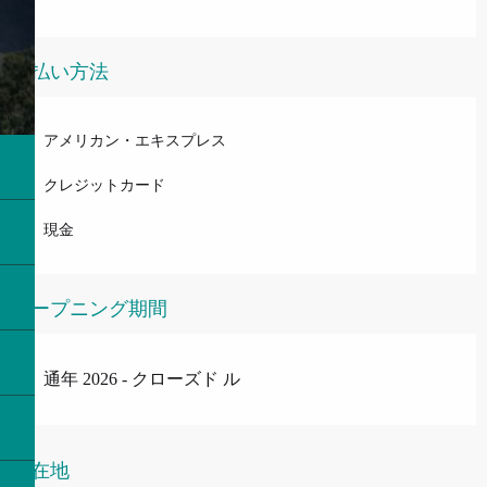
支払い方法
アメリカン・エキスプレス
クレジットカード
現金
オープニング期間
通年 2026 - クローズド ル
所在地