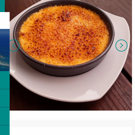
営業時間と連絡先