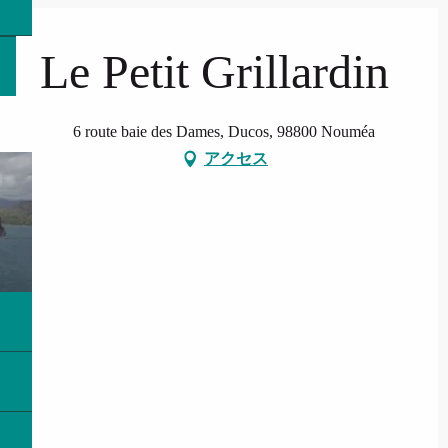
Le Petit Grillardin
6 route baie des Dames, Ducos, 98800 Nouméa
アクセス