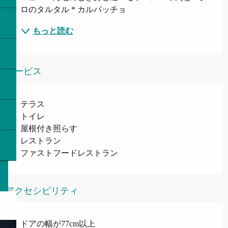
ロのタルタル * カルパッチョ
もっと読む
サービス
テラス
トイレ
屋根付き照らす
レストラン
ファストフードレストラン
アクセシビリティ
ドアの幅が77cm以上