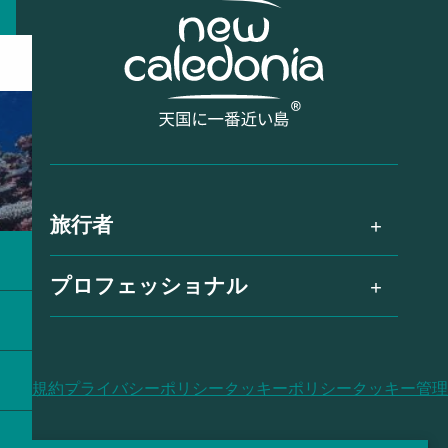
旅行者
プロフェッショナル
利用規約
プライバシーポリシー
クッキーポリシー
クッキー管理