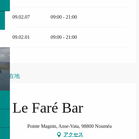
09.02.07
09:00 - 21:00
09.02.01
09:00 - 21:00
所在地
Le Faré Bar
Pointe Magnin, Anse-Vata, 98800 Nouméa
アクセス