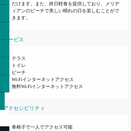
だけます。また、終日軽食を提供しており、メリデ
ィアンのビーチで美しい晴れの日を楽しむことがで
きます。
サービス
テラス
トイレ
ビーチ
Wi-Fiインターネットアクセス
無料Wi-Fiインターネットアクセス
アクセシビリティ
車椅子で一人でアクセス可能