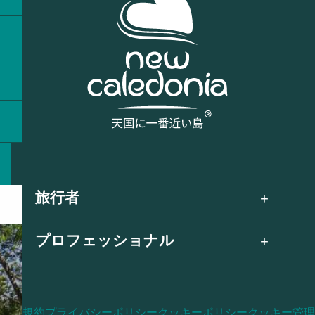
旅行者
プロフェッショナル
利用規約
プライバシーポリシー
クッキーポリシー
クッキー管理