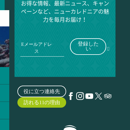
お得な情報、最新ニュース、キャン
ペーンなど、ニューカレドニアの魅
力を毎月お届け！
登録した
Eメールアドレ
い
ス
役に立つ連絡先
訪れる11の理由