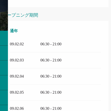
オープニング期間
通年
通年
09.02.02
06:30 - 21:00
09.02.03
06:30 - 21:00
09.02.04
06:30 - 21:00
09.02.05
06:30 - 21:00
09.02.06
06:30 - 21:00