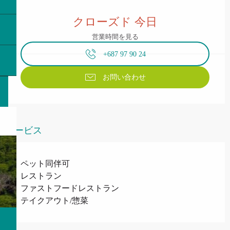
営業時間と連絡先
クローズド 今日
営業時間を見る
+687 97 90 24
お問い合わせ
サービス
ペット同伴可
レストラン
ファストフードレストラン
テイクアウト/惣菜