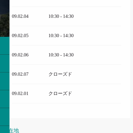
09.02.04
10:30 - 14:30
09.02.05
10:30 - 14:30
09.02.06
10:30 - 14:30
09.02.07
クローズド
09.02.01
クローズド
所在地