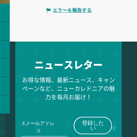
エラーを報告する
ニュースレター
お得な情報、最新ニュース、キャン
ペーンなど、ニューカレドニアの魅
力を毎月お届け！
登録した
Eメールアドレ
い
ス