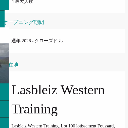
4 最大人数
オープニング期間
通年 2026 - クローズド ル
所在地
Lasbleiz Western
Training
Lasbleiz Western Training, Lot 100 lotissement Foussard,