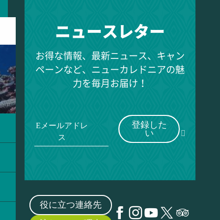
ニュースレター
お得な情報、最新ニュース、キャン
ペーンなど、ニューカレドニアの魅
力を毎月お届け！
登録した
Eメールアドレ
い
ス
役に立つ連絡先