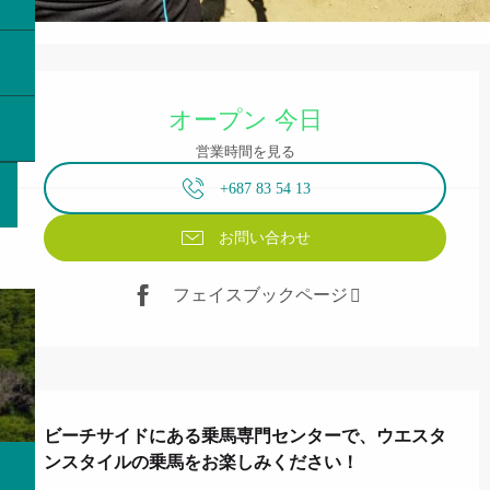
営業時間と連絡先
オープン 今日
営業時間を見る
+687 83 54 13
お問い合わせ
フェイスブックページ
説明
ビーチサイドにある乗馬専門センターで、ウエスタ
ンスタイルの乗馬をお楽しみください！