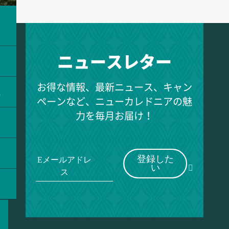
ラ
ニュースレター
お得な情報、最新ニュース、キャン
ス
ペーンなど、ニューカレドニアの魅
力を毎月お届け！
登録した
Eメールアドレ
い
ス