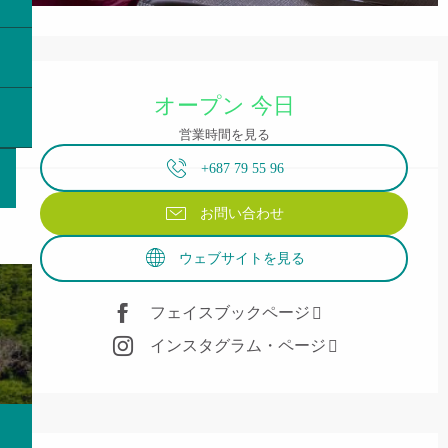
営業時間と連絡先
オープン 今日
営業時間を見る
+687 79 55 96
お問い合わせ
ウェブサイトを見る
フェイスブックページ
インスタグラム・ページ
説明