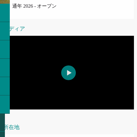
通年 2026 - オープン
メディア
所在地