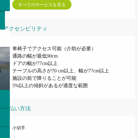
すべてのサービスを見る
アクセシビリティ
車椅子でアクセス可能（介助が必要）
通路の幅が最低90cm
ドアの幅が77cm以上
テーブルの高さが70 cm以上、幅が77cm以上
施設の前で降りることが可能
5%以上の傾斜があるが適度な範囲
支払い方法
小切手