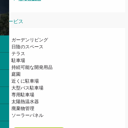
サービス
ガーデンリビング
日陰のスペース
テラス
駐車場
持続可能な開発用品
庭園
近くに駐車場
大型バス駐車場
専用駐車場
太陽熱温水器
廃棄物管理
ソーラーパネル