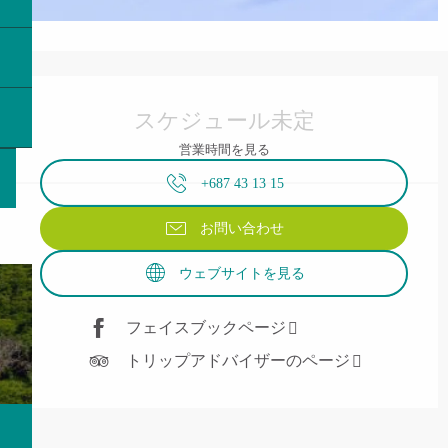
営業時間と連絡先
スケジュール未定
営業時間を見る
+687 43 13 15
お問い合わせ
ウェブサイトを見る
フェイスブックページ
トリップアドバイザーのページ