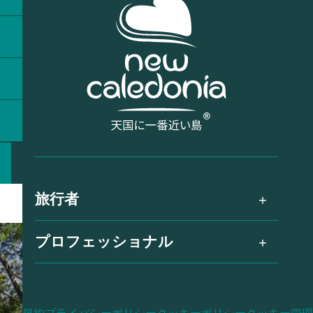
旅行者
プロフェッショナル