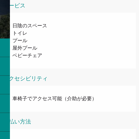
サービス
日陰のスペース
トイレ
プール
屋外プール
ベビーチェア
アクセシビリティ
車椅子でアクセス可能（介助が必要）
支払い方法