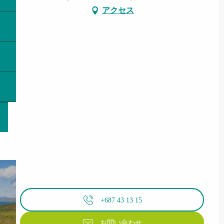
アクセス
+687 43 13 15
お問い合わせ