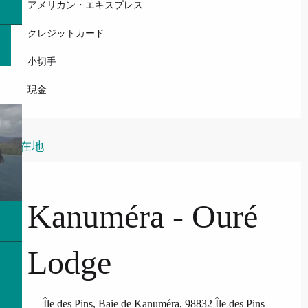
アメリカン・エキスプレス
クレジットカード
小切手
現金
所在地
Kanuméra - Ouré
Lodge
Île des Pins, Baie de Kanuméra, 98832 Île des Pins