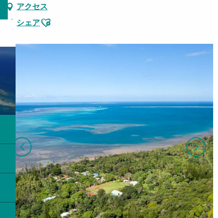
アクセス
Ajouter aux favoris
シェア