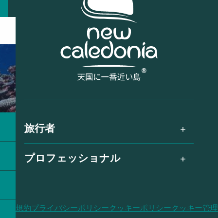
旅行者
プロフェッショナル
利用規約
プライバシーポリシー
クッキーポリシー
クッキー管理