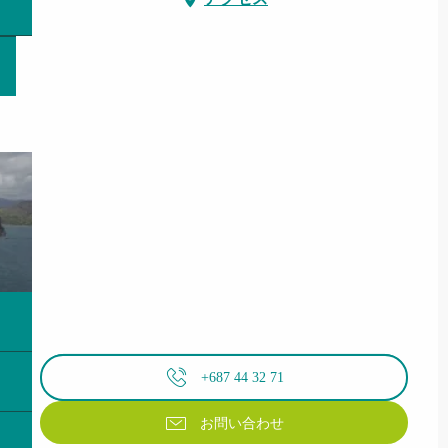
+687 44 32 71
お問い合わせ