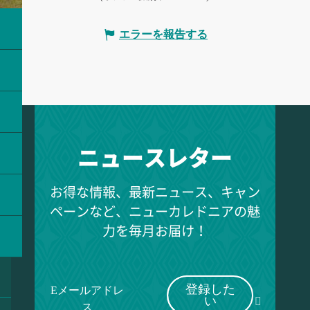
エラーを報告する
ニュースレター
お得な情報、最新ニュース、キャン
ペーンなど、ニューカレドニアの魅
力を毎月お届け！
登録した
Eメールアドレ
い
ス