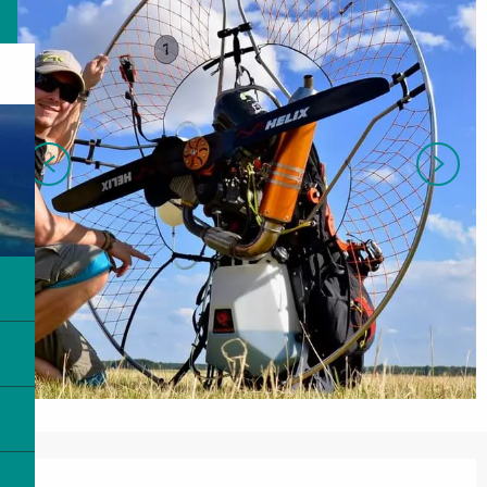
営業時間と連絡先