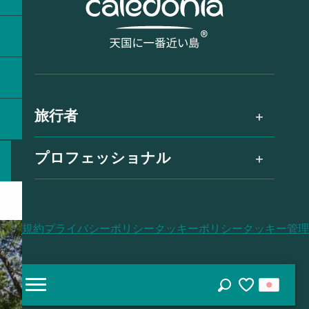
旅行者
プロフェッショナル
利用規約
プライバシーポリシー
クッキーポリシー
クッキー管理
探す
Voir les favoris