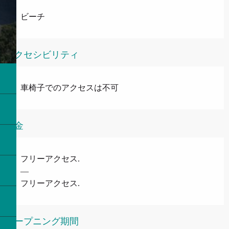
ビーチ
アクセシビリティ
車椅子でのアクセスは不可
料金
フリーアクセス.
—
フリーアクセス.
オープニング期間