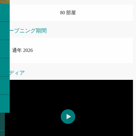
80 部屋
オープニング期間
通年 2026
メディア