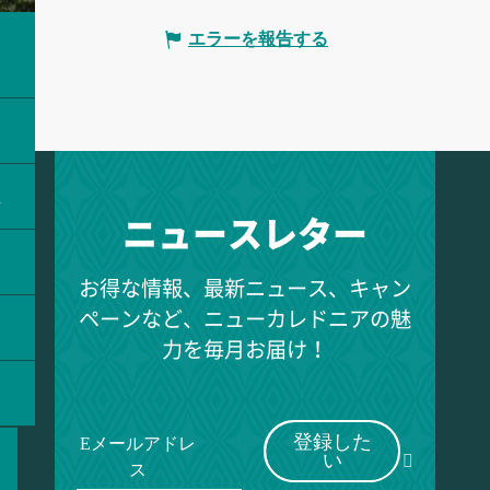
エラーを報告する
ラ
ス
ニュースレター
お得な情報、最新ニュース、キャン
ペーンなど、ニューカレドニアの魅
力を毎月お届け！
登録した
Eメールアドレ
い
ス