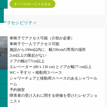
すべてのサービスを見る
アクセシビリティ
車椅子でアクセス可能（介助が必要）
車椅子で一人でアクセス可能
施設から100m以内に、幅330cmの専用の場所
2cm以上の隆起がない
ドアの幅が77cm以上
エレベーター (80 x 130 cm) とドアが幅77 cm以上
WC + 手すり + 移動用スペース
シャワーチェアと移動用スペースのあるシャワール
ーム
予約個室
障害者の受け入れに関する研修を受けたレセプショ
ニスト