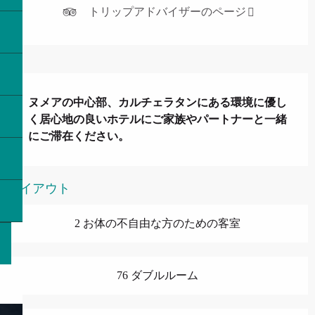
トリップアドバイザーのページ
説明
ヌメアの中心部、カルチェラタンにある環境に優し
く居心地の良いホテルにご家族やパートナーと一緒
にご滞在ください。
レイアウト
2 お体の不自由な方のための客室
76 ダブルルーム