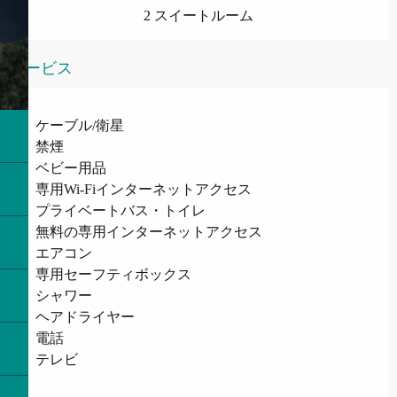
2 スイートルーム
サービス
ケーブル/衛星
禁煙
ベビー用品
専用Wi-Fiインターネットアクセス
プライベートバス・トイレ
無料の専用インターネットアクセス
エアコン
専用セーフティボックス
シャワー
ヘアドライヤー
電話
テレビ