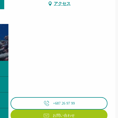
アクセス
+687 26 97 99
お問い合わせ