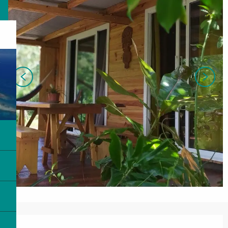
営業時間と連絡先