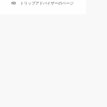
トリップアドバイザーのページ