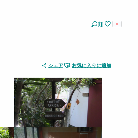
探す
Voir les favoris
Ajouter aux favoris
シェア
お気に入りに追加