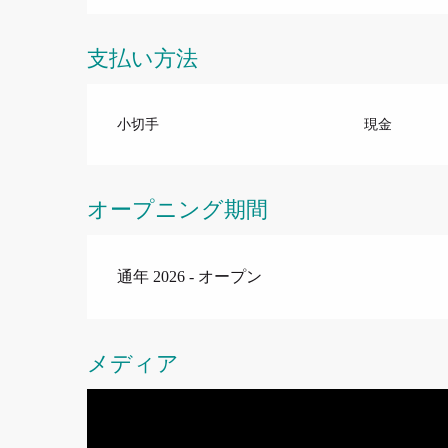
支払い方法
小切手
現金
オープニング期間
通年 2026 - オープン
メディア