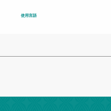
使用言語
使用言語