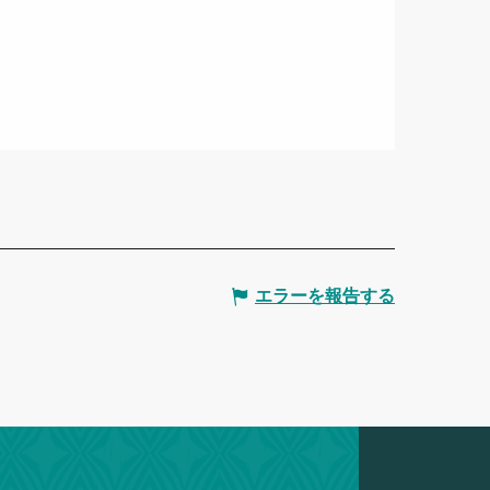
エラーを報告する